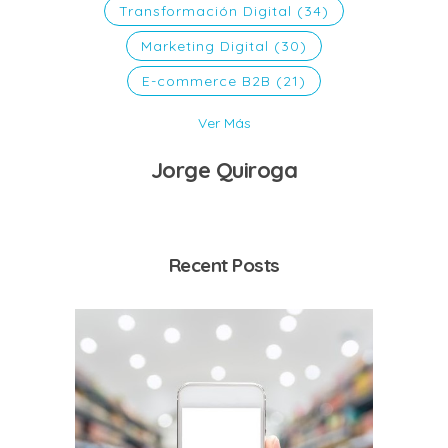
Transformación Digital
(34)
Marketing Digital
(30)
E-commerce B2B
(21)
Ver Más
Jorge Quiroga
Recent Posts