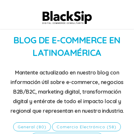
BLOG DE E-COMMERCE EN
LATINOAMÉRICA
Mantente actualizado en nuestro blog con
información útil sobre e-commerce, negocios
B2B/B2C, marketing digital, transformación
digital y entérate de todo el impacto local y
regional que representan en nuestra industria.
General
(80)
Comercio Electrónico
(58)