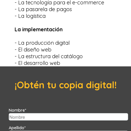
- La tecnología para el e-commerce
- La pasarela de pagos
- La logística
La implementación
- La producción digital
- El diseño web
- La estructura del catálogo
- El desarrollo web
¡Obtén tu copia digital!
Nombre
*
Apellido
*