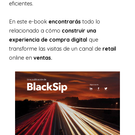
eficientes.
En este e-book
encontrarás
todo lo
relacionado a cómo
construir una
experiencia de compra
digital
que
transforme las visitas de un canal de
retail
online en
ventas.