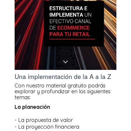
Una implementación de la A a la Z
Con nuestro material gratuito podrás
explorar y profundizar en los siguientes
temas:
La planeación
- La propuesta de valor
- La proyección financiera