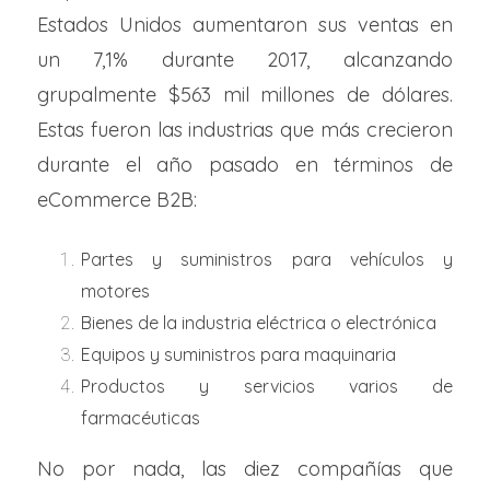
Estados Unidos aumentaron sus ventas en
un 7,1% durante 2017, alcanzando
grupalmente $563 mil millones de dólares.
Estas fueron las industrias que más crecieron
durante el año pasado en términos de
eCommerce B2B:
Partes y suministros para vehículos y
motores
Bienes de la industria eléctrica o electrónica
Equipos y suministros para maquinaria
Productos y servicios varios de
farmacéuticas
No por nada, las diez compañías que