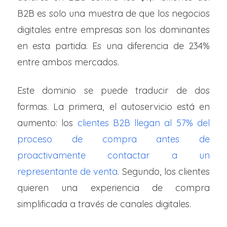
B2B es solo una muestra de que los negocios
digitales entre empresas son los dominantes
en esta partida. Es una diferencia de 234%
entre ambos mercados.
Este dominio se puede traducir de dos
formas. La primera, el autoservicio está en
aumento: los
clientes B2B llegan al 57% del
proceso de compra antes de
proactivamente contactar a un
representante de venta
. Segundo, los clientes
quieren una experiencia de compra
simplificada a través de canales digitales.