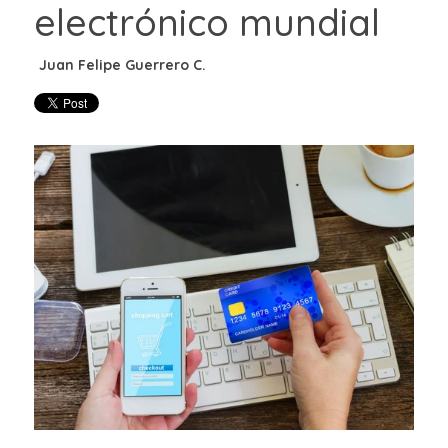
electrónico mundial