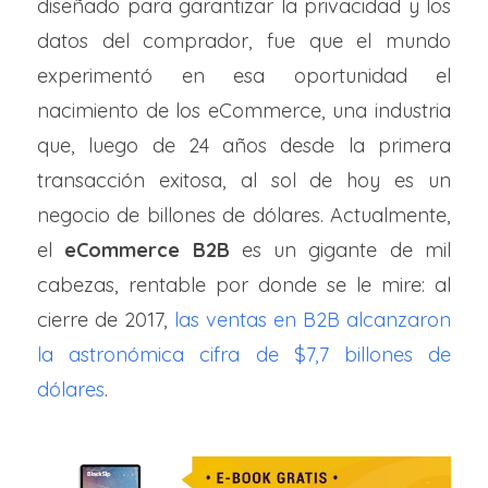
diseñado para garantizar la privacidad y los
datos del comprador, fue que el mundo
experimentó en esa oportunidad el
nacimiento de los eCommerce, una industria
que, luego de 24 años desde la primera
transacción exitosa, al sol de hoy es un
negocio de billones de dólares. Actualmente,
el
eCommerce B2B
es un gigante de mil
cabezas, rentable por donde se le mire: al
cierre de 2017,
las ventas en B2B alcanzaron
la astronómica cifra de $7,7 billones de
dólares
.