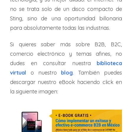
no se trata solo de un disco compacto de
Sting, sino de una oportunidad billonaria
para absolutamente
todas las industrias.
Si quieres saber más sobre B2B, B2C,
comercio electrónico y temas afines, no
dudes en consultar nuestra
biblioteca
virtual
o nuestro
blog
. También puedes
descargar
nuestro eBook haciendo click en
la siguiente imagen: