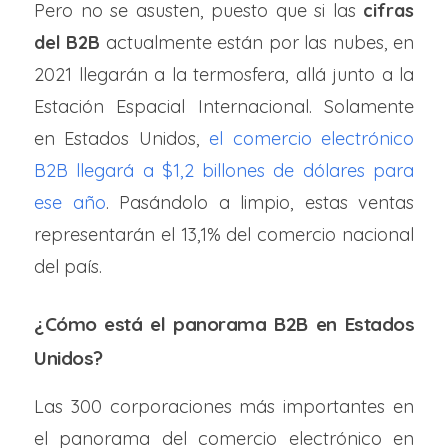
Pero no se asusten, puesto que si las
cifras
del B2B
actualmente están por las nubes, en
2021 llegarán a la termosfera, allá junto a la
Estación Espacial Internacional. Solamente
en Estados Unidos,
el comercio electrónico
B2B llegará a $1,2 billones de dólares para
ese año
. Pasándolo a limpio, estas ventas
representarán el 13,1% del comercio nacional
del país.
¿Cómo está el panorama B2B en Estados
Unidos?
Las 300 corporaciones más importantes en
el panorama del comercio electrónico en