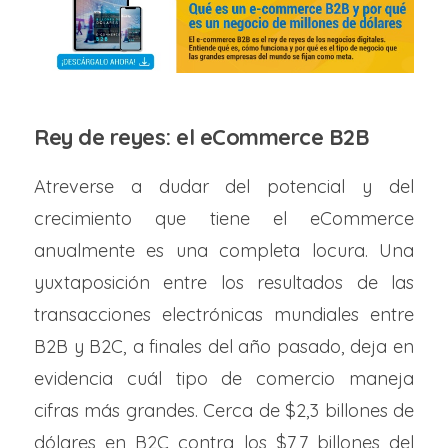
Rey de reyes: el eCommerce B2B
Atreverse a dudar del potencial y del
crecimiento que tiene el eCommerce
anualmente es una completa locura. Una
yuxtaposición entre los resultados de las
transacciones electrónicas mundiales entre
B2B y B2C, a finales del año pasado, deja en
evidencia cuál tipo de comercio maneja
cifras más grandes. Cerca de $2,3 billones de
dólares en B2C contra los $7,7 billones del