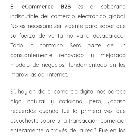
El eCommerce B2B
es el soberano
indiscutible del comercio electrónico global.
No es necesario ser vidente para saber que
su fuerza de venta no va a desaparecer.
Todo lo contrario. Será parte de un
constantemente renovado y mejorado
modelo de negocios, fundamentado en las
maravillas del Internet.
Sí, hoy en día el comercio digital nos parece
algo natural y cotidiano, pero, ¿acaso
recuerdas cuándo fue la primera vez que
escuchaste sobre una transacción comercial
enteramente a través de la red? Fue en los