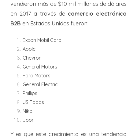
vendieron más de $10 mil millones de dólares
en 2017 a través de
comercio electrónico
B2B
en Estados Unidos fueron:
Exxon Mobil Corp
Apple
Chevron
General Motors
Ford Motors
General Electric
Phillips
US Foods
Nike
Joor
Y es que este crecimiento es una tendencia