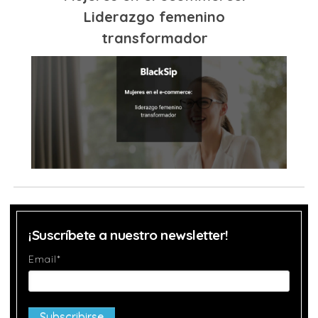
Liderazgo femenino
transformador
¡Suscríbete a nuestro newsletter!
Email
*