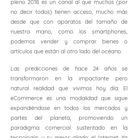
pleno 2018 es un canal al que muchos (por
no decir todos) tienen acceso, mucho más
desde que con aparatos del tamaño de
nuestra mano, como los smartphones,
podemos vender y comprar bienes o
artículos que están al otro lado del océano.
Las predicciones de hace 24 años se
transformaron en la impactante pero
natural realidad que vivimos hoy día. El
eCommerce es una modalidad que sigue
expandiéndose en todos los mercados y
partes del planeta, promoviendo un
paradigma comercial sustentado en la
tecnología, y su mejor aliado: el Internet. Ya