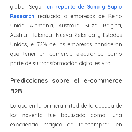
global. Según
un reporte de Sana y Sapio
Research
realizado a empresas de Reino
Unido, Alemania, Australia, Suiza, Bélgica,
Austria, Holanda, Nueva Zelanda y Estados
Unidos, el 72% de las empresas consideran
que tener un comercio electrónico como
parte de su transformación digital es vital.
Predicciones sobre el e-commerce
B2B
Lo que en la primera mitad de la década de
los noventa fue bautizado como “una
experiencia mágica de telecompra”, en