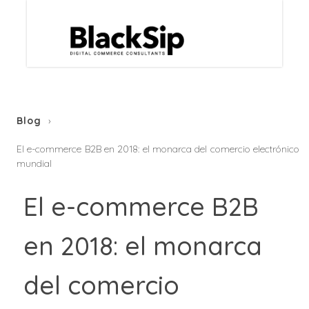
Blog
El e-commerce B2B en 2018: el monarca del comercio electrónico
mundial
El e-commerce B2B
en 2018: el monarca
del comercio