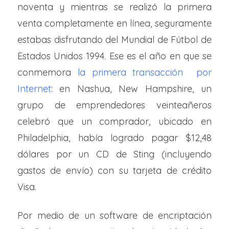
noventa y mientras se realizó la primera
venta completamente en línea, seguramente
estabas disfrutando del Mundial de Fútbol de
Estados Unidos 1994. Ese es el año en que se
conmemora
la primera transacción por
Internet
: en Nashua, New Hampshire, un
grupo de emprendedores veinteañeros
celebró que un comprador, ubicado en
Philadelphia, había logrado pagar $12,48
dólares por un CD de Sting (incluyendo
gastos de envío) con su tarjeta de crédito
Visa.
Por medio de un software de encriptación