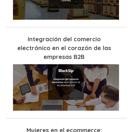
Integración del comercio
electrónico en el corazón de las
empresas B2B
Mujeres en el ecommerce: