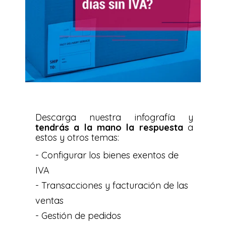
Descarga nuestra infografía y
tendrás a la mano la respuesta
a
estos y otros temas:
- Configurar los bienes exentos de
IVA
- Transacciones y facturación de las
ventas
- Gestión de pedidos