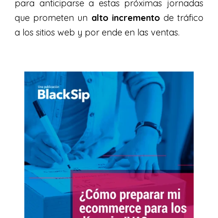
para anticiparse a estas próximas jornadas
que prometen un
alto incremento
de tráfico
a los sitios web y por ende en las ventas.