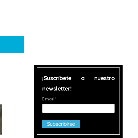
¡Suscríbete a nuestro
newsletter!
Email
*