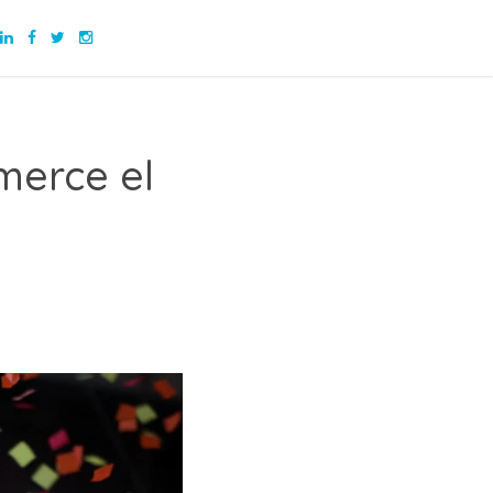
merce el