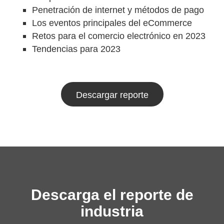
Penetración de internet y métodos de pago
Los eventos principales del eCommerce
Retos para el comercio electrónico en 2023
Tendencias para 2023
Descargar reporte
Descarga el reporte de
industria