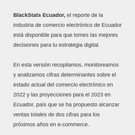
BlackStats Ecuador,
el reporte de la
industria de comercio electrónico de Ecuador
está disponible para que tomes las mejores
decisiones para tu estrategia digital.
En esta versión recopilamos, monitoreamos
y analizamos cifras determinantes sobre el
estado actual del comercio electrónico en
2022 y las proyecciones para el 2023 en
Ecuador, país que se ha propuesto alcanzar
ventas totales de dos cifras para los
próximos años en e-commerce.