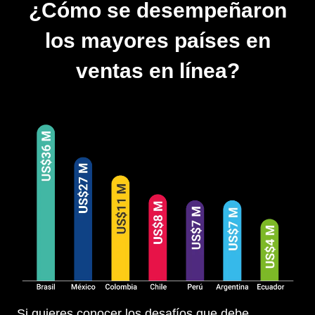
¿Cómo se desempeñaron
los mayores países en
ventas en línea?
Si quieres conocer los desafíos que debe