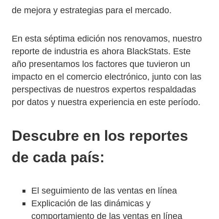
de mejora y estrategias para el mercado.
En esta séptima edición nos renovamos, nuestro
reporte de industria es ahora BlackStats. Este
año presentamos los factores que tuvieron un
impacto en el comercio electrónico, junto con las
perspectivas de nuestros expertos respaldadas
por datos y nuestra experiencia en este período.
Descubre en los reportes
de cada país:
El seguimiento de las ventas en línea
Explicación de las dinámicas y
comportamiento de las ventas en línea