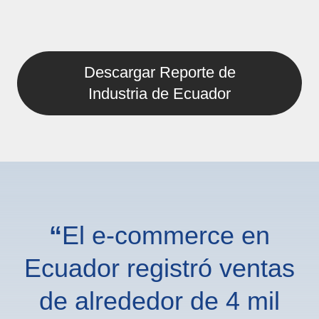
Descargar Reporte de
Industria de Ecuador
“
El e-commerce en
Ecuador registró ventas
de alrededor de 4 mil