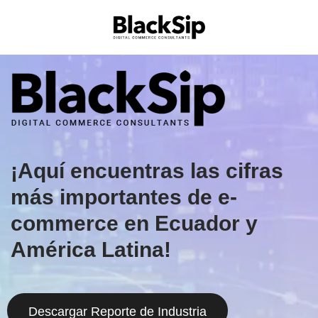
¡Aquí encuentras las cifras
más importantes de e-
commerce en Ecuador y
América Latina!
Descargar Reporte de Industria