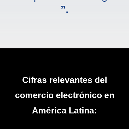
”
.
Cifras relevantes del
comercio electrónico en
América Latina: