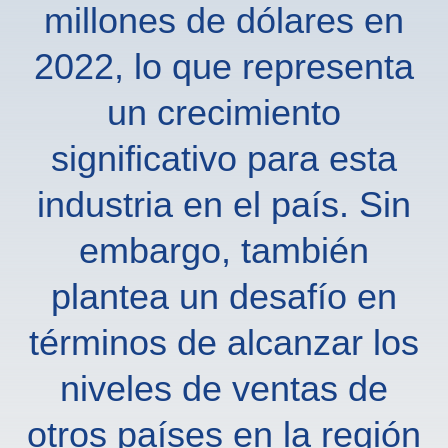
millones de dólares en
2022, lo que representa
un crecimiento
significativo para esta
industria en el país. Sin
embargo, también
plantea un desafío en
términos de alcanzar los
niveles de ventas de
otros países en la región