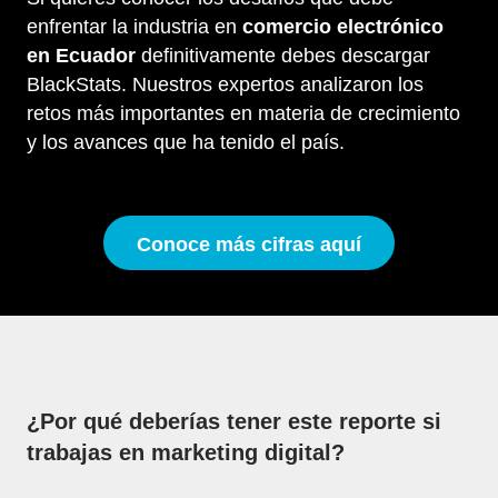
enfrentar la industria en
comercio electrónico
en Ecuador
definitivamente debes descargar
BlackStats. Nuestros expertos analizaron los
retos más importantes en materia de crecimiento
y los avances que ha tenido el país.
Conoce más cifras aquí
¿Por qué deberías tener este reporte si
trabajas en marketing digital?