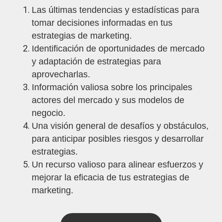
Las últimas tendencias y estadísticas para
tomar decisiones informadas en tus
estrategias de marketing.
Identificación de oportunidades de mercado
y adaptación de estrategias para
aprovecharlas.
Información valiosa sobre los principales
actores del mercado y sus modelos de
negocio.
Una visión general de desafíos y obstáculos,
para anticipar posibles riesgos y desarrollar
estrategias.
Un recurso valioso para alinear esfuerzos y
mejorar la eficacia de tus estrategias de
marketing.