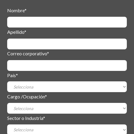
Nombre
*
Apellido
*
Correo corporativo
*
País
*
Cargo /Ocupación
*
Sector o Industria
*