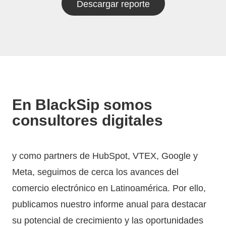
Descargar reporte
En BlackSip somos
consultores digitales
y como partners de HubSpot, VTEX, Google y
Meta, seguimos de cerca los avances del
comercio electrónico en Latinoamérica. Por ello,
publicamos nuestro informe anual para destacar
su potencial de crecimiento y las oportunidades