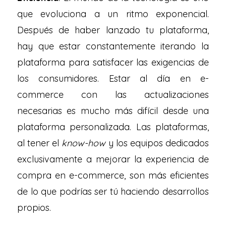
que evoluciona a un ritmo exponencial.
Después de haber lanzado tu plataforma,
hay que estar constantemente iterando la
plataforma para satisfacer las exigencias de
los consumidores. Estar al día en e-
commerce con las actualizaciones
necesarias es mucho más difícil desde una
plataforma personalizada. Las plataformas,
al tener el
know-how
y los equipos dedicados
exclusivamente a mejorar la experiencia de
compra en e-commerce, son más eficientes
de lo que podrías ser tú haciendo desarrollos
propios.