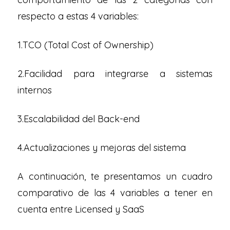
respecto a estas 4 variables:
1.TCO (Total Cost of Ownership)
2.Facilidad para integrarse a sistemas
internos
3.Escalabilidad del Back-end
4.Actualizaciones y mejoras del sistema
A continuación, te presentamos un cuadro
comparativo de las 4 variables a tener en
cuenta entre Licensed y SaaS