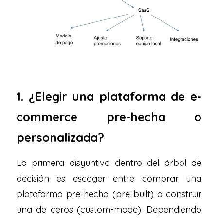
1. ¿Elegir una plataforma de e-
commerce pre-hecha o
personalizada?
La primera disyuntiva dentro del árbol de
decisión es escoger entre comprar una
plataforma pre-hecha (pre-built) o construir
una de ceros (custom-made). Dependiendo