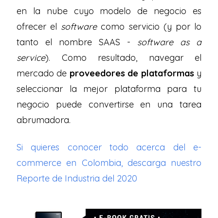
en la nube cuyo modelo de negocio es
ofrecer el
software
como servicio (y por lo
tanto el nombre SAAS -
software as a
service
). Como resultado, navegar el
mercado de
proveedores de plataformas
y
seleccionar la mejor plataforma para tu
negocio puede convertirse en una tarea
abrumadora.
Si quieres conocer todo acerca del e-
commerce en Colombia, descarga nuestro
Reporte de Industria del 2020