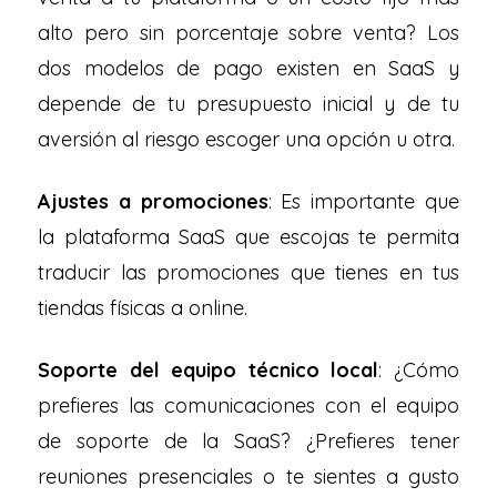
alto pero sin porcentaje sobre venta? Los
dos modelos de pago existen en SaaS y
depende de tu presupuesto inicial y de tu
aversión al riesgo escoger una opción u otra.
Ajustes a promociones
: Es importante que
la plataforma SaaS que escojas te permita
traducir las promociones que tienes en tus
tiendas físicas a online.
Soporte del equipo técnico local
: ¿Cómo
prefieres las comunicaciones con el equipo
de soporte de la SaaS? ¿Prefieres tener
reuniones presenciales o te sientes a gusto