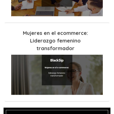
Mujeres en el ecommerce:
Liderazgo femenino
transformador