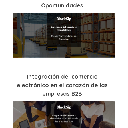
Oportunidades
Integración del comercio
electrónico en el corazón de las
empresas B2B