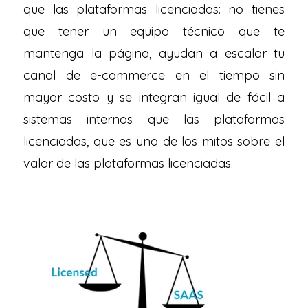
que las plataformas licenciadas: no tienes
que tener un equipo técnico que te
mantenga la página, ayudan a escalar tu
canal de e-commerce en el tiempo sin
mayor costo y se integran igual de fácil a
sistemas internos que las plataformas
licenciadas, que es uno de los mitos sobre el
valor de las plataformas licenciadas.