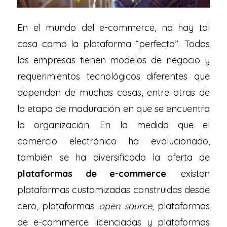
En el mundo del e-commerce, no hay tal
cosa como la plataforma “perfecta”. Todas
las empresas tienen modelos de negocio y
requerimientos tecnológicos diferentes que
dependen de muchas cosas, entre otras de
la etapa de maduración en que se encuentra
la organización. En la medida que el
comercio electrónico ha evolucionado,
también se ha diversificado la oferta de
plataformas de e-commerce
: existen
plataformas customizadas construidas desde
cero, plataformas
open source
, plataformas
de e-commerce licenciadas y plataformas