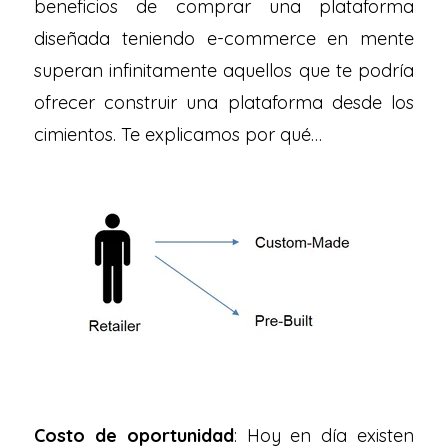
beneficios de comprar una plataforma
diseñada teniendo e-commerce en mente
superan infinitamente aquellos que te podría
ofrecer construir una plataforma desde los
cimientos. Te explicamos por qué…
Costo de oportunidad
: Hoy en día existen