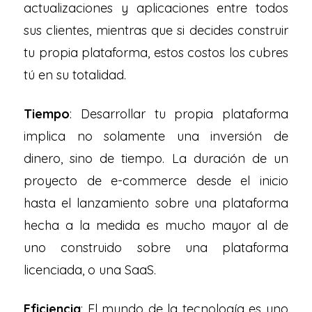
actualizaciones y aplicaciones entre todos
sus clientes, mientras que si decides construir
tu propia plataforma, estos costos los cubres
tú en su totalidad.
Tiempo
: Desarrollar tu propia plataforma
implica no solamente una inversión de
dinero, sino de tiempo. La duración de un
proyecto de e-commerce desde el inicio
hasta el lanzamiento sobre una plataforma
hecha a la medida es mucho mayor al de
uno construido sobre una plataforma
licenciada, o una SaaS.
Eficiencia
: El mundo de la tecnología es uno