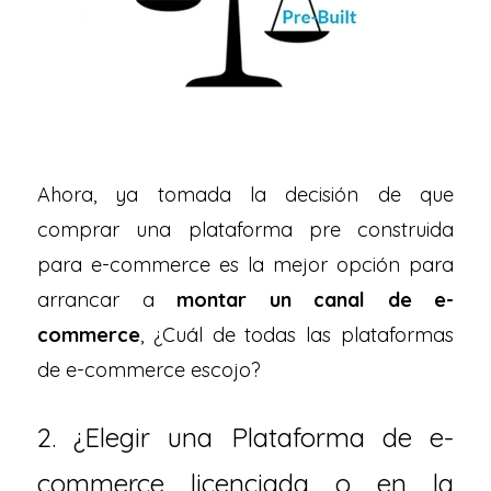
Ahora, ya tomada la decisión de que
comprar una plataforma pre construida
para e-commerce es la mejor opción para
arrancar a
montar un canal de e-
commerce
, ¿Cuál de todas las plataformas
de e-commerce escojo?
2. ¿Elegir una Plataforma de e-
commerce licenciada o en la