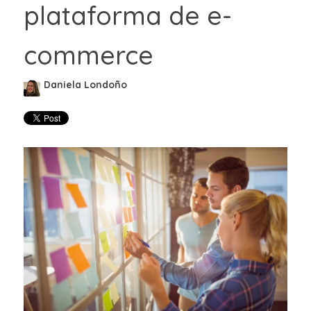
plataforma de e-
commerce