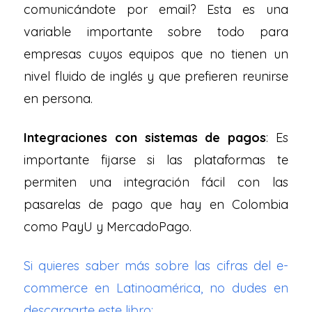
comunicándote por email? Esta es una
variable importante sobre todo para
empresas cuyos equipos que no tienen un
nivel fluido de inglés y que prefieren reunirse
en persona.
Integraciones con sistemas de pagos
: Es
importante fijarse si las plataformas te
permiten una integración fácil con las
pasarelas de pago que hay en Colombia
como PayU y MercadoPago.
Si quieres saber más sobre las cifras del e-
commerce en Latinoamérica, no dudes en
descargarte este libro: