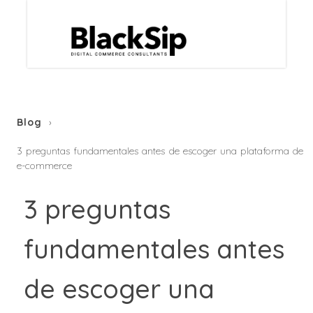
Blog
3 preguntas fundamentales antes de escoger una plataforma de
e-commerce
3 preguntas
fundamentales antes
de escoger una