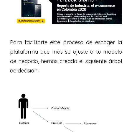
Para facilitarte este proceso de escoger la
plataforma que más se ajuste a tu modelo
de negocio, hemos creado el siguiente árbol
de decisión: