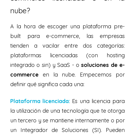
nube?
A la hora de escoger una plataforma pre-
built para e-commerce, las empresas
tienden a vacilar entre dos categorías:
plataformas licenciadas (con hosting
integrado o sin) y SaaS - o
soluciones de e-
commerce
en la nube. Empecemos por
definir qué significa cada una:
Plataforma licenciada:
Es una licencia para
la utilización de una tecnología que te otorga
un tercero y se mantiene internamente o por
un Integrador de Soluciones (SI). Pueden