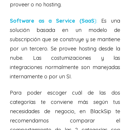
proveer o no hosting.
Software as a Service (SaaS
):
Es una
solución basada en un modelo de
subscripción que se construye y se mantiene
por un tercero. Se provee hosting desde la
nube. Las costumizaciones y las
integraciones normalmente son manejadas
internamente o por un SI.
Para poder escoger cuál de las dos
categorías te conviene más según tus
necesidades de negocio, en BlackSip te
recomendamos comparar el
comportamiento de las 2 categorías con