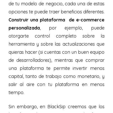
de tu modelo de negocio, cada una de estas
opciones te puede traer beneficios diferentes.
Construir una plataforma de e-commerce
personalizada
, por ejemplo, puede
otorgarte control completo sobre la
herramienta y sobre las actualizaciones que
quieras hacer (si cuentas con un buen equipo
de desarrolladores), mientras que comprar
una plataforma te permite invertir menos
capital, tanto de trabajo como monetario, y
salir al aire con tu plataforma en menos
tiempo.
Sin embargo, en BlackSip creemos que los