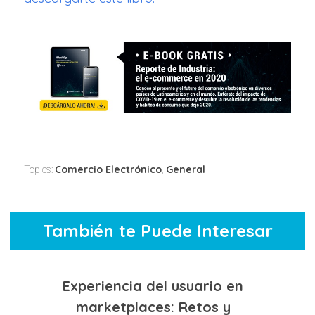
Comercio Electrónico
General
Topics:
,
También te Puede Interesar
Experiencia del usuario en
marketplaces: Retos y