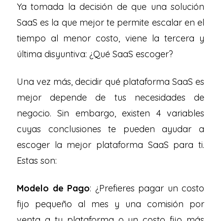
Ya tomada la decisión de que una solución
SaaS es la que mejor te permite escalar en el
tiempo al menor costo, viene la tercera y
última disyuntiva: ¿Qué SaaS escoger?
Una vez más, decidir qué plataforma SaaS es
mejor depende de tus necesidades de
negocio. Sin embargo, existen 4 variables
cuyas conclusiones te pueden ayudar a
escoger la mejor plataforma SaaS para ti.
Estas son:
Modelo de Pago
: ¿Prefieres pagar un costo
fijo pequeño al mes y una comisión por
venta a tu plataforma o un costo fijo más