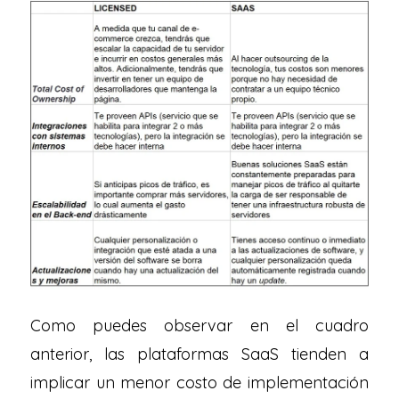
Como puedes observar en el cuadro
anterior, las plataformas SaaS tienden a
implicar un menor costo de implementación