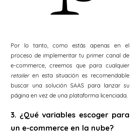
Por lo tanto, como estás apenas en el
proceso de implementar tu primer canal de
e-commerce, creemos que para cualquier
retailer
en esta situación es recomendable
buscar una solución SAAS para lanzar su
página en vez de una plataforma licenciada.
3. ¿Qué variables escoger para
un e-commerce en la nube?