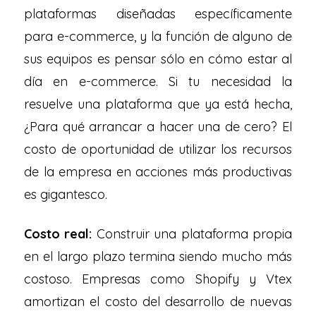
plataformas diseñadas específicamente
para e-commerce, y la función de alguno de
sus equipos es pensar sólo en cómo estar al
día en e-commerce. Si tu necesidad la
resuelve una plataforma que ya está hecha,
¿Para qué arrancar a hacer una de cero? El
costo de oportunidad de utilizar los recursos
de la empresa en acciones más productivas
es gigantesco.
Costo real:
Construir una plataforma propia
en el largo plazo termina siendo mucho más
costoso. Empresas como Shopify y Vtex
amortizan el costo del desarrollo de nuevas