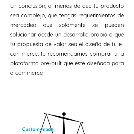
En conclusión, al menos de que tu producto
sea complejo, que tengas requerimientos de
mercadeo que solamente se pueden
solucionar desde un desarrollo propio o que
tu propuesta de valor sea el diseño de tu e-
commerce, te recomendamos comprar una
plataforma pre-built que esté diseñada para
e-commerce.