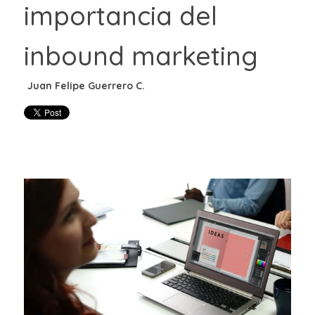
importancia del
inbound marketing