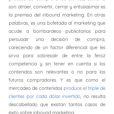
son atraer, convertir, cerrar y entusiasmar es
la premisa del inbound marketing. En otras
palabras, es una bofetada al marketing que
acude a bombardeos publicitarios para
persuadir una decisión de compra,
careciendo de un factor diferencial que les
sirva para sobresalir de entre la feroz
competencia y sin tener en cuenta si los
contenidos son relevantes o no para los
futuros compradores. Y es que como el
mercadeo de contenidos
produce el triple de
clientes por cada dólar invertido
, no resulta
descabellado que existan tantos casos de
éxito sobre inbound marketing.