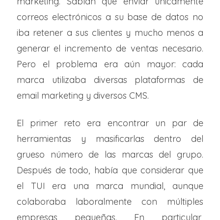
marketing. Sabían que enviar únicamente
correos electrónicos a su base de datos no
iba retener a sus clientes y mucho menos a
generar el incremento de ventas necesario.
Pero el problema era aún mayor: cada
marca utilizaba diversas plataformas de
email marketing y diversos CMS.
El primer reto era encontrar un par de
herramientas y masificarlas dentro del
grueso número de las marcas del grupo.
Después de todo, había que considerar que
el TUI era una marca mundial, aunque
colaboraba laboralmente con múltiples
empresas pequeñas. En particular,