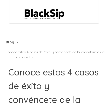
Blog
Conoce estos 4 casos de éxito y convéncete de la importancia del
inbound marketing
Conoce estos 4 casos
de éxito y
convéncete de la