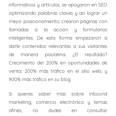
informativos y artículos; se apoyaron en SEO
optimizando palabras claves y así lograr un
mejor posicionamiento; crearon páginas con
llamadas a la acción y formularios
inteligentes. De esta forma empezaron a
darle contenidos relevantes a sus visitantes
de manera paulatina. ¿El resultado?
Crecimiento del 200% en oportunidades de
venta; 200% más tráfico en el sitio web; y
900% más tráfico en su blog.
Si quieres saber más sobre inbound
marketing, comercio electrónico y temas
afines, no dudes en consultar