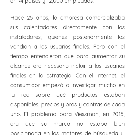
en 74 países y 12,000 empleados.
Hace 25 años, la empresa comercializaba
sus calentadores directamente con los
instaladores, quienes posteriormente los
vendían a los usuarios finales. Pero con el
tiempo entendieron que para aumentar su
alcance era necesario incluir a los usuarios
finales en la estrategia. Con el Internet, el
consumidor empezó a investigar mucho en
la red sobre qué productos estaban
disponibles, precios y pros y contras de cada
uno. El problema para Viessman, en 2015,
era que su marca no estaba bien
posicionada en los motores de búsqueda y,