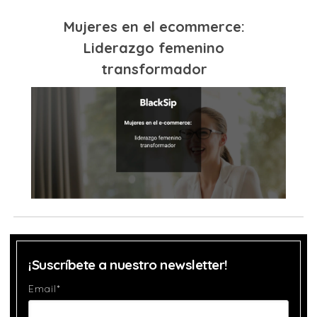
Mujeres en el ecommerce:
Liderazgo femenino
transformador
¡Suscríbete a nuestro newsletter!
Email
*