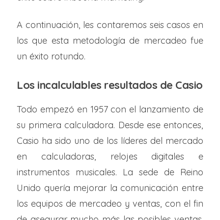
A continuación, les contaremos seis casos en
los que esta metodología de mercadeo fue
un éxito rotundo.
Los incalculables resultados de Casio
Todo empezó en 1957 con el lanzamiento de
su primera calculadora. Desde ese entonces,
Casio ha sido uno de los líderes del mercado
en calculadoras, relojes digitales e
instrumentos musicales. La sede de Reino
Unido quería mejorar la comunicación entre
los equipos de mercadeo y ventas, con el fin
de asegurar mucho más las posibles ventas.