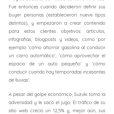
Fue entonces cuando decidieron definir sus
buyer personas (establecieron nueve tipos
distintos), y empezaron a crear contenido
para estos clientes objetivos: artículos,
infografías, blogposts y videos, como por
ejemplo ‘cómo ahorrar gasolina al conducir
un carro automático’, ‘cómo aprovechar el
espacio de un auto pequeño’ y ‘cómo
conducir cuando hay temporadas incesantes
de lluvias’.
A pesar del golpe económico, Suzuki tomó la
adversidad y le sacó el jugo. El tráfico de su
sitio web creció un 12,5% y, mejor aún, sus