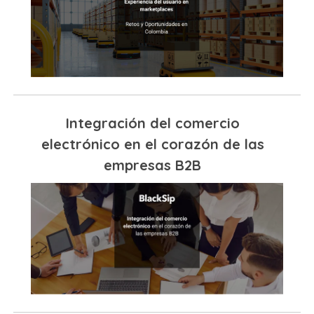
Integración del comercio
electrónico en el corazón de las
empresas B2B