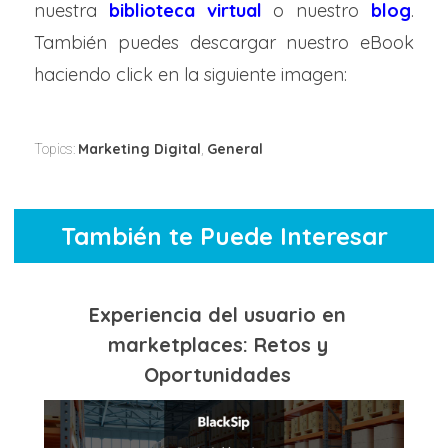
nuestra
biblioteca virtual
o nuestro
blog
.
También puedes descargar
nuestro eBook
haciendo click en la siguiente imagen:
Marketing Digital
General
Topics:
,
También te Puede Interesar
Experiencia del usuario en
marketplaces: Retos y
Oportunidades