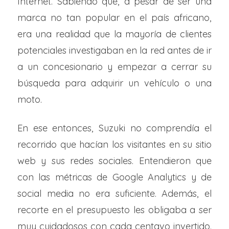
Internet. Sabiendo que, a pesar de ser una
marca no tan popular en el país africano,
era una realidad que la mayoría de clientes
potenciales investigaban en la red antes de ir
a un concesionario y empezar a cerrar su
búsqueda para adquirir un vehículo o una
moto.
En ese entonces, Suzuki no comprendía el
recorrido que hacían los visitantes en su sitio
web y sus redes sociales. Entendieron que
con las métricas de Google Analytics y de
social media no era suficiente. Además, el
recorte en el presupuesto les obligaba a ser
muy cuidadosos con cada centavo invertido.