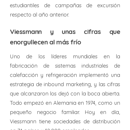
estudiantiles de campañas de excursión
respecto al año anterior.
Viessmann y unas cifras que
enorgullecen al más frío
Uno de los líderes mundiales en la
fabricación de sistemas industriales de
calefacción y refrigeración implementó una
estrategia de inbound marketing, y las cifras
que alcanzaron los dejó con la boca abierta.
Todo empezó en Alemania en 1974, como un
pequeño negocio familiar. Hoy en día,
Viessmann tiene sociedades de distribución