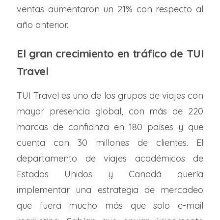
ventas aumentaron un 21% con respecto al
año anterior.
El gran crecimiento en tráfico de TUI
Travel
TUI Travel es uno de los grupos de viajes con
mayor presencia global, con más de 220
marcas de confianza en 180 países y que
cuenta con 30 millones de clientes. El
departamento de viajes académicos de
Estados Unidos y Canadá quería
implementar una estrategia de mercadeo
que fuera mucho más que solo e-mail