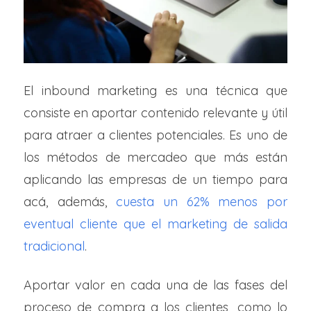
El inbound marketing es una técnica que
consiste en aportar contenido relevante y útil
para atraer a clientes potenciales. Es uno de
los métodos de mercadeo que más están
aplicando las empresas de un tiempo para
acá, además,
cuesta un 62% menos por
eventual cliente que el marketing de salida
tradicional
.
Aportar valor en cada una de las fases del
proceso de compra a los clientes, como lo