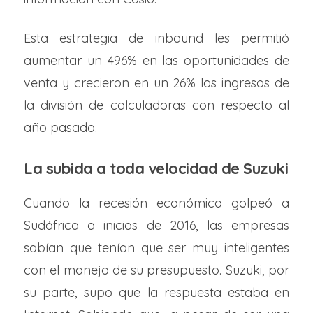
Esta estrategia de inbound les permitió
aumentar un 496% en las oportunidades de
venta y crecieron en un 26% los ingresos de
la división de calculadoras con respecto al
año pasado.
La subida a toda velocidad de Suzuki
Cuando la recesión económica golpeó a
Sudáfrica a inicios de 2016, las empresas
sabían que tenían que ser muy inteligentes
con el manejo de su presupuesto. Suzuki, por
su parte, supo que la respuesta estaba en