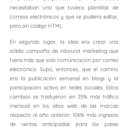
necesitaban una que tuviera plantillas de
correos electrónicos y que se pudiera editar,
pero sin código HTML.
En segundo lugar, la idea era crear una
sólida campaña de inbound marketing que
fuera más que solo comunicación por correo
electrónico. Supo, entonces, que el camino
era la publicación semanal en blogs y la
participación activa en redes sociales. Estos
cambios se tradujeron en 35% más tráfico
mensual en los sitios web de las marcas
respecto al año anterior; 106%
más ingresos
de ventas anticipadas para los pases