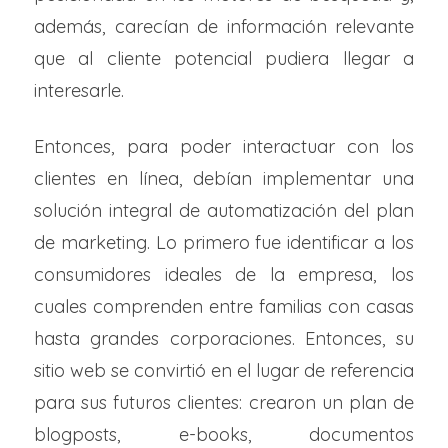
además, carecían de información relevante
que al cliente potencial pudiera llegar a
interesarle.
Entonces, para poder interactuar con los
clientes en línea, debían implementar una
solución integral de automatización del plan
de marketing. Lo primero fue identificar a los
consumidores ideales de la empresa, los
cuales comprenden entre familias con casas
hasta grandes corporaciones. Entonces, su
sitio web se convirtió en el lugar de referencia
para sus futuros clientes: crearon un plan de
blogposts, e-books, documentos