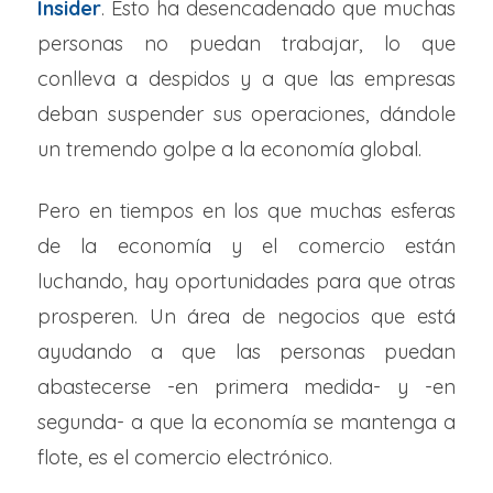
Insider
. Esto ha desencadenado que muchas
personas no puedan trabajar, lo que
conlleva a despidos y a que las empresas
deban suspender sus operaciones, dándole
un tremendo golpe a la economía global.
Pero en tiempos en los que muchas esferas
de la economía y el comercio están
luchando, hay oportunidades para que otras
prosperen. Un área de negocios que está
ayudando a que las personas puedan
abastecerse -en primera medida- y -en
segunda- a que la economía se mantenga a
flote, es el comercio electrónico.