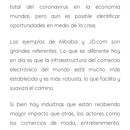
total del coronavirus en la economía
mundial, pero aún es posible identificar
oportunidades en medio de la crisis.
Los ejemplos de Alibaba y JD.com son
grandes referentes. Lo que es diferente hoy
en día es que la infraestructura del comercio
electrónico del mundo está mucho más
establecida y es más robusta, lo que facilita y
suaviza el camino.
Si bien hay industrias que están recibiendo
mayor impacto que otras, los actores como
los comercios de moda, entretenimiento,