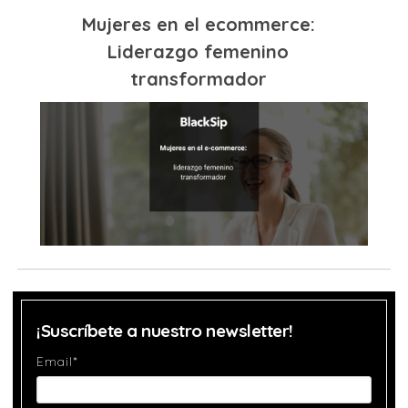
Mujeres en el ecommerce:
Liderazgo femenino
transformador
¡Suscríbete a nuestro newsletter!
Email
*