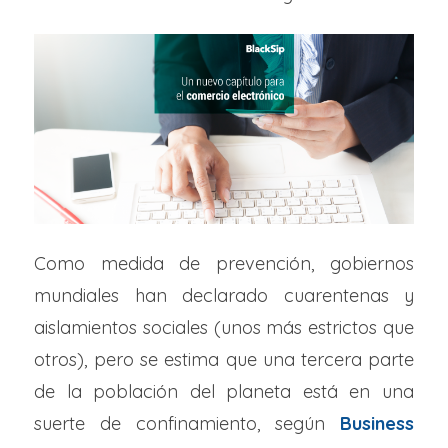
Como medida de prevención, gobiernos
mundiales han declarado cuarentenas y
aislamientos sociales (unos más estrictos que
otros), pero se estima que una tercera parte
de la población del planeta está en una
suerte de confinamiento, según
Business