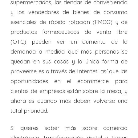
supermercados, las tiendas de conveniencia
y los vendedores de bienes de consumo
esenciales de rápida rotación (FMCG) y de
productos farmacéuticos de venta libre
(OTC) pueden ver un aumento de la
demanda a medida que más personas se
quedan en sus casas y la única forma de
proveerse es a través de Internet, así que las
oportunidades en el ecommerce para
cientos de empresas están sobre la mesa, y
ahora es cuando más deben volverse una
total prioridad.
Si quieres saber más sobre comercio
electrónico, transformación digital y temas