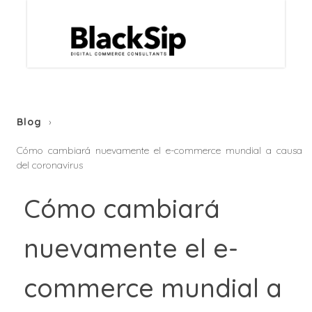
Blog
Cómo cambiará nuevamente el e-commerce mundial a causa
del coronavirus
Cómo cambiará
nuevamente el e-
commerce mundial a