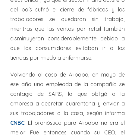
del país sufrió el cierre de fábricas y los
trabajadores se quedaron sin trabajo,
mientras que las ventas por retail también
disminuyeron considerablemente debido a
que los consumidores evitaban ir a las
tiendas por miedo a enfermarse.
Volviendo al caso de Alibaba, en mayo de
ese año una empleada de la compañía se
contagió de SARS, lo que obligó a la
empresa a decretar cuarentena y enviar a
sus trabajadores a la casa, según informa
CNBC
. El pronóstico para Alibaba no era el
mejor. Fue entonces cuando su CEO, el