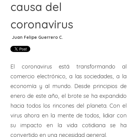
causa del
coronavirus
El coronavirus está transformando al
comercio electrónico, a las sociedades, a la
economía y al mundo. Desde principios de
enero de este año, el brote se ha expandido
hacia todos los rincones del planeta. Con el
virus ahora en la mente de todos, lidiar con
su impacto en la vida cotidiana se ha
convertido en una necesidad general.