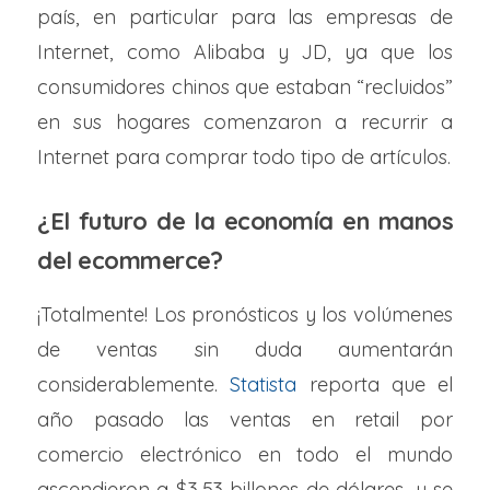
país, en particular para las empresas de
Internet, como Alibaba y JD, ya que los
consumidores chinos que estaban “recluidos”
en sus hogares comenzaron a recurrir a
Internet para comprar todo tipo de artículos.
¿El futuro de la economía en manos
del ecommerce?
¡Totalmente! Los pronósticos y los volúmenes
de ventas sin duda aumentarán
considerablemente.
Statista
reporta que el
año pasado las ventas en retail por
comercio electrónico en todo el mundo
ascendieron a $3,53 billones de dólares, y se