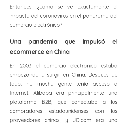
Entonces, ¿cómo se ve exactamente el
impacto del coronavirus en el panorama del
comercio electrónico?
Una pandemia que impulsó el
ecommerce en China
En 2003 el comercio electrónico estaba
empezando a surgir en China. Después de
todo, no mucha gente tenía acceso a
Internet. Alibaba era principalmente una
plataforma B2B, que conectaba a los
compradores estadounidenses con los
proveedores chinos, y JD.com era una