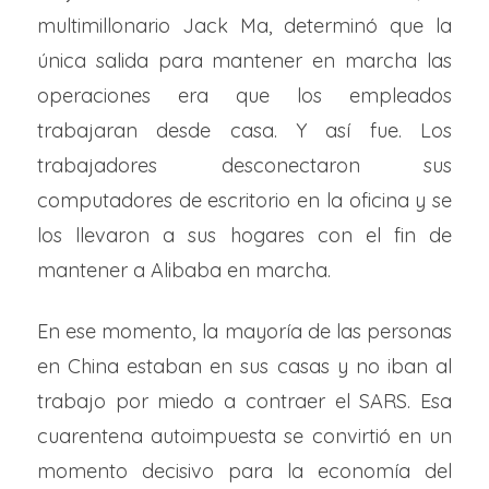
multimillonario Jack Ma, determinó que la
única salida para mantener en marcha las
operaciones era que los empleados
trabajaran desde casa. Y así fue. Los
trabajadores desconectaron sus
computadores de escritorio en la oficina y se
los llevaron a sus hogares con el fin de
mantener a Alibaba en marcha.
En ese momento, la mayoría de las personas
en China estaban en sus casas y no iban al
trabajo por miedo a contraer el SARS. Esa
cuarentena autoimpuesta se convirtió en un
momento decisivo para la economía del