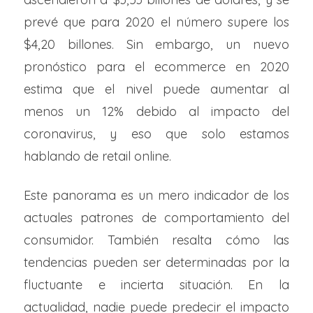
prevé que para 2020 el número supere los
$4,20 billones. Sin embargo, un nuevo
pronóstico para el ecommerce en 2020
estima que el nivel puede aumentar al
menos un 12% debido al impacto del
coronavirus, y eso que solo estamos
hablando de retail online.
Este panorama es un mero indicador de los
actuales patrones de comportamiento del
consumidor. También resalta cómo las
tendencias pueden ser determinadas por la
fluctuante e incierta situación. En la
actualidad, nadie puede predecir el impacto