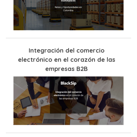
Integración del comercio
electrónico en el corazón de las
empresas B2B