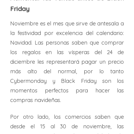
Friday
Noviembre es el mes que sirve de antesala a
la festividad por excelencia del calendario:
Navidad. Las personas saben que comprar
los regalos en las vísperas del 24 de
diciembre les representará pagar un precio
más alto del normal, por lo tanto
Cybermonday y Black Friday son los
momentos perfectos para hacer las
compras navideñas.
Por otro lado, los comercios saben que
desde el 15 al 30 de noviembre, las