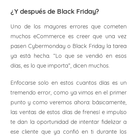
¿Y después de Black Friday?
Uno de los mayores errores que cometen
muchos eCommerce es creer que una vez
pasen Cybermonday o Black Friday la tarea
ya está hecha. “Lo que se vendió en esos
días, es lo que importa”, dicen muchos.
Enfocarse solo en estos cuantos días es un
tremendo error, como ya vimos en el primer
punto y como veremos ahora: básicamente,
las ventas de estos días de frenesí e impulso
te dan la oportunidad de intentar fidelizar a
ese cliente que ya confió en ti durante los