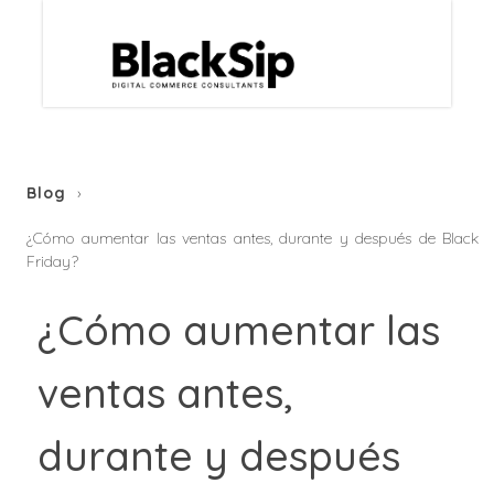
Blog
¿Cómo aumentar las ventas antes, durante y después de Black
Friday?
¿Cómo aumentar las
ventas antes,
durante y después