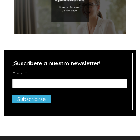
¡Suscríbete a nuestro newsletter!
Email
*