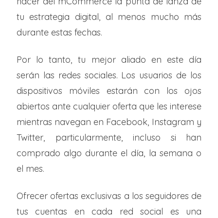
hacer del mCommerce la punta de lanza de
tu estrategia digital, al menos mucho más
durante estas fechas.
Por lo tanto, tu mejor aliado en este día
serán las redes sociales. Los usuarios de los
dispositivos móviles estarán con los ojos
abiertos ante cualquier oferta que les interese
mientras navegan en Facebook, Instagram y
Twitter, particularmente, incluso si han
comprado algo durante el día, la semana o
el mes.
Ofrecer ofertas exclusivas a los seguidores de
tus cuentas en cada red social es una