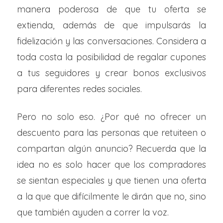
manera poderosa de que tu oferta se
extienda, además de que impulsarás la
fidelización y las conversaciones. Considera a
toda costa la posibilidad de regalar cupones
a tus seguidores y crear bonos exclusivos
para diferentes redes sociales.
Pero no solo eso. ¿Por qué no ofrecer un
descuento para las personas que retuiteen o
compartan algún anuncio? Recuerda que la
idea no es solo hacer que los compradores
se sientan especiales y que tienen una oferta
a la que que difícilmente le dirán que no, sino
que también ayuden a correr la voz.