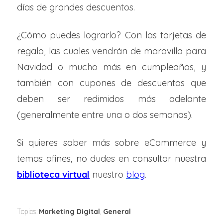
días de grandes descuentos.
¿Cómo puedes lograrlo? Con las tarjetas de
regalo, las cuales vendrán de maravilla para
Navidad o mucho más en cumpleaños, y
también con cupones de descuentos que
deben ser redimidos más adelante
(generalmente entre una o dos semanas).
Si quieres saber más sobre eCommerce y
temas afines, no dudes en consultar nuestra
biblioteca virtual
nuestro
blog
.
Marketing Digital
General
Topics:
,