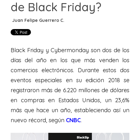
de Black Friday?
Black Friday y Cybermonday son dos de los
días del año en los que más venden los
comercios electrónicos. Durante estos dos
eventos especiales en su edición 2018 se
registraron más de 6.220 millones de dólares
en compras en Estados Unidos, un 23,6%
más que hace un año, estableciendo así un
nuevo récord, según
CNBC
.