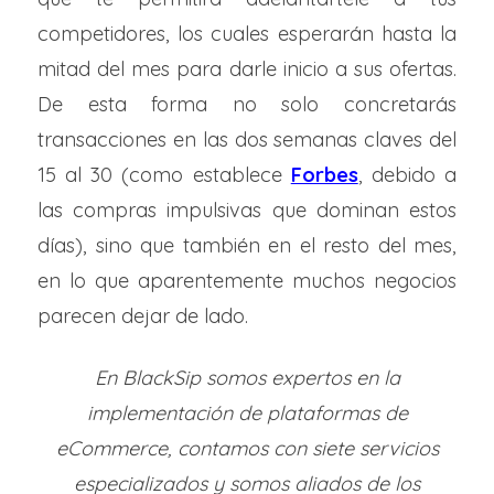
competidores, los cuales esperarán hasta la
mitad del mes para darle inicio a sus ofertas.
De esta forma no solo concretarás
transacciones en las dos semanas claves del
15 al 30 (como establece
Forbes
, debido a
las compras impulsivas que dominan estos
días), sino que también en el resto del mes,
en lo que aparentemente muchos negocios
parecen dejar de lado.
En BlackSip somos expertos en la
implementación de plataformas de
eCommerce, contamos con siete servicios
especializados y somos aliados de los