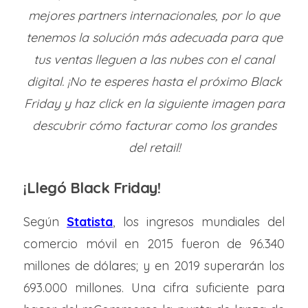
mejores partners internacionales, por lo que
tenemos la solución más adecuada para que
tus ventas
lleguen a las nubes con el canal
digital.
¡No te esperes hasta el próximo Black
Friday y haz click en la siguiente imagen para
descubrir cómo facturar como los grandes
del retail!
¡Llegó Black Friday!
Según
Statista
, los ingresos mundiales del
comercio móvil en 2015 fueron de 96.340
millones de dólares; y en 2019 superarán los
693.000 millones. Una cifra suficiente para