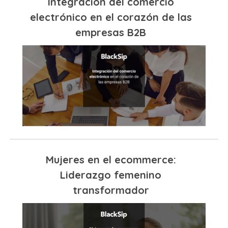
Integración del comercio
electrónico en el corazón de las
empresas B2B
Mujeres en el ecommerce:
Liderazgo femenino
transformador