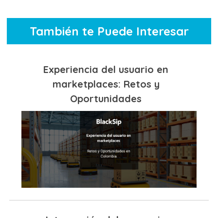
También te Puede Interesar
Experiencia del usuario en
marketplaces: Retos y
Oportunidades