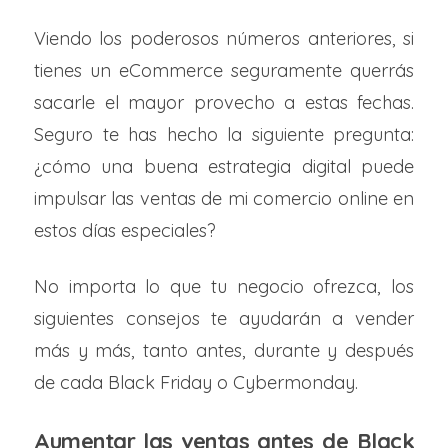
Viendo los poderosos números anteriores, si
tienes un eCommerce seguramente querrás
sacarle el mayor provecho a estas fechas.
Seguro te has hecho la siguiente pregunta:
¿cómo una buena estrategia digital puede
impulsar las ventas de mi comercio online en
estos días especiales?
No importa lo que tu negocio ofrezca, los
siguientes consejos te ayudarán a vender
más y más, tanto antes, durante y después
de cada Black Friday o Cybermonday.
Aumentar las ventas antes de Black