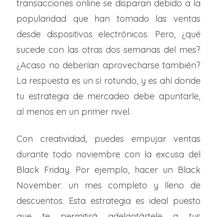
transacciones online se disparan debido a la
popularidad que han tomado las ventas
desde dispositivos electrónicos. Pero, ¿qué
sucede con las otras dos semanas del mes?
¿Acaso no deberían aprovecharse también?
La respuesta es un sí rotundo, y es ahí donde
tu estrategia de mercadeo debe apuntarle,
al menos en un primer nivel.
Con creatividad, puedes empujar ventas
durante todo noviembre con la excusa del
Black Friday. Por ejemplo, hacer un Black
November: un mes completo y lleno de
descuentos. Esta estrategia es ideal puesto
que te permitirá adelantártele a tus