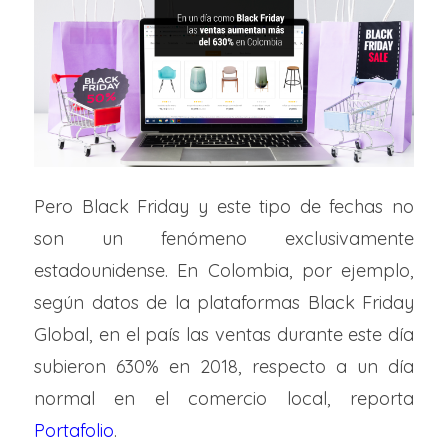
Pero Black Friday y este tipo de fechas no
son un fenómeno exclusivamente
estadounidense. En Colombia, por ejemplo,
según datos de la plataformas Black Friday
Global, en el país las ventas durante este día
subieron 630% en 2018, respecto a un día
normal en el comercio local, reporta
Portafolio
.