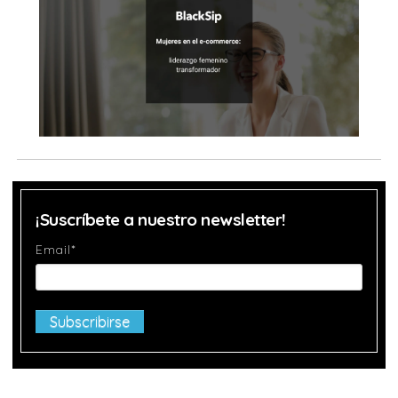
¡Suscríbete a nuestro newsletter!
Email
*