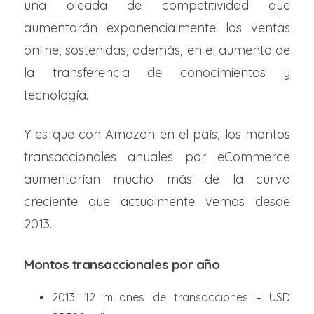
una oleada de competitividad que
aumentarán exponencialmente las ventas
online, sostenidas, además, en el aumento de
la transferencia de conocimientos y
tecnología.
Y es que con Amazon en el país, los montos
transaccionales anuales por eCommerce
aumentarían mucho más de la curva
creciente que actualmente vemos desde
2013.
Montos transaccionales por año
2013: 12 millones de transacciones = USD