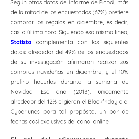
Según otros datos del informe de Picodi, más
de la mitad de los encuestados (67%) prefiere
comprar los regalos en diciembre, es decir,
casi a última hora. Siguiendo esa misma línea,
Statista
complementa con los siguientes
datos: alrededor del 49% de los encuestados
de su investigación afirmaron realizar sus
compras navideñas en diciembre, y el 10%
prefirió hacerlas durante la semana de
Navidad. Ese año (2018), únicamente
alrededor del 12% eligieron el Blackfriday o el
Cyberlunes para tal propósito, un par de
fechas casi exclusivas del canal online.