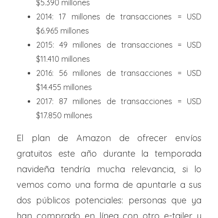
$5.390 millones
2014: 17 millones de transacciones = USD
$6.965 millones
2015: 49 millones de transacciones = USD
$11.410 millones
2016: 56 millones de transacciones = USD
$14.455 millones
2017: 87 millones de transacciones = USD
$17.850 millones
El plan de Amazon de ofrecer envíos
gratuitos este año durante la temporada
navideña tendría mucha relevancia, si lo
vemos como una forma de apuntarle a sus
dos públicos potenciales: personas que ya
han comprado en línea con otro e-tailer y