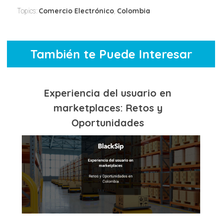
Comercio Electrónico
Colombia
Topics:
,
También te Puede Interesar
Experiencia del usuario en
marketplaces: Retos y
Oportunidades