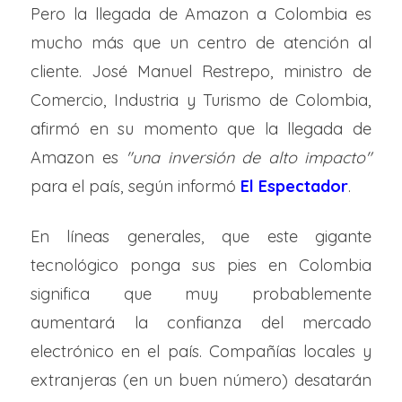
Pero la llegada de Amazon a Colombia es
mucho más que un centro de atención al
cliente. José Manuel Restrepo, ministro de
Comercio, Industria y Turismo de Colombia,
afirmó en su momento que la llegada de
Amazon es
"una inversión de alto impacto"
para el país, según informó
El Espectador
.
En líneas generales, que este gigante
tecnológico ponga sus pies en Colombia
significa que muy probablemente
aumentará la confianza del mercado
electrónico en el país. Compañías locales y
extranjeras (en un buen número) desatarán