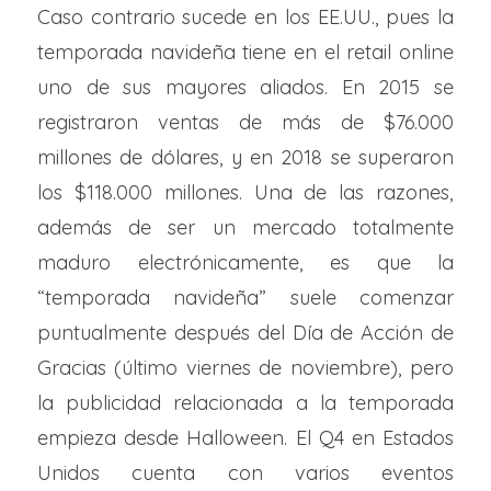
Caso contrario sucede en los EE.UU., pues la
temporada navideña tiene en el retail online
uno de sus mayores aliados. En 2015 se
registraron ventas de más de $76.000
millones de dólares, y en 2018 se superaron
los $118.000 millones. Una de las razones,
además de ser un mercado totalmente
maduro electrónicamente, es que la
“temporada navideña” suele comenzar
puntualmente después del Día de Acción de
Gracias (último viernes de noviembre), pero
la publicidad relacionada a la temporada
empieza desde Halloween. El Q4 en Estados
Unidos cuenta con varios eventos