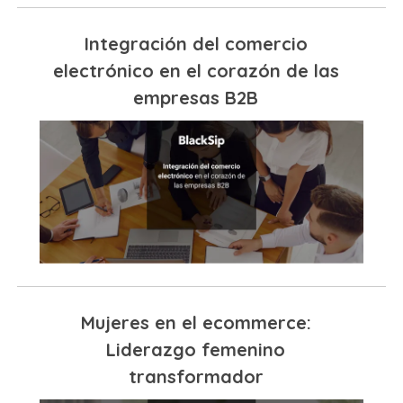
Integración del comercio
electrónico en el corazón de las
empresas B2B
Mujeres en el ecommerce:
Liderazgo femenino
transformador