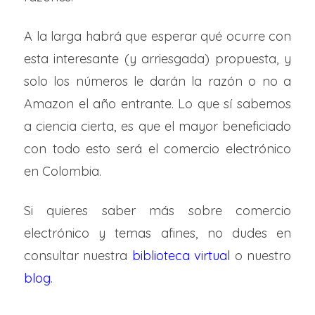
A la larga habrá que esperar qué ocurre con
esta interesante (y arriesgada) propuesta, y
solo los números le darán la razón o no a
Amazon el año entrante. Lo que sí sabemos
a ciencia cierta, es que el mayor beneficiado
con todo esto será el comercio electrónico
en Colombia.
Si quieres saber más sobre comercio
electrónico y temas afines, no dudes en
consultar nuestra
biblioteca virtual
o nuestro
blog
.