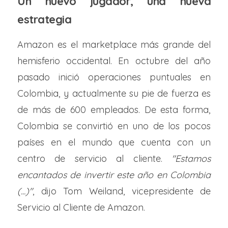
Un nuevo jugador, una nueva
estrategia
Amazon es el marketplace más grande del
hemisferio occidental. En octubre del año
pasado inició operaciones puntuales en
Colombia, y actualmente su pie de fuerza es
de más de 600 empleados. De esta forma,
Colombia se convirtió en uno de los pocos
países en el mundo que cuenta con un
centro de servicio al cliente.
"Estamos
encantados de invertir este año en Colombia
(...)"
, dijo Tom Weiland, vicepresidente de
Servicio al Cliente de Amazon.