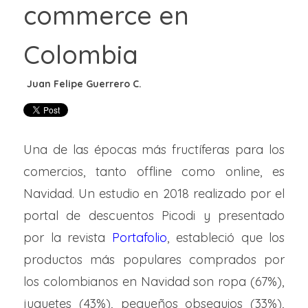
commerce en
Colombia
Una de las épocas más fructíferas para los
comercios, tanto offline como online, es
Navidad. Un estudio en 2018 realizado por el
portal de descuentos Picodi y presentado
por la revista
Portafolio
, estableció que los
productos más populares comprados por
los colombianos en Navidad son ropa (67%),
juguetes (43%), pequeños obsequios (33%),