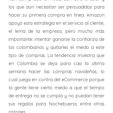
los que aún necesitan ser persuadidos para
hacer su primera compra en línea. Amazon
apoyó esta estrategia en el servicio al cliente,
el lema de la empresa, pero mucho más
importante: intentar ganarse la confianza de
los colombianos y quitarles el miedo a este
tipo de compras. La tendencia muestra que
en Colombia se deja para casi la última
semana hacer las compras navideñas, lo
cual juega en contra del eCommerce porque
la gente tiene cierto miedo a que el tiempo
de entrega no se cumpla y no puedan tener
sus regalos para Nochebuena, entre otras
razones.