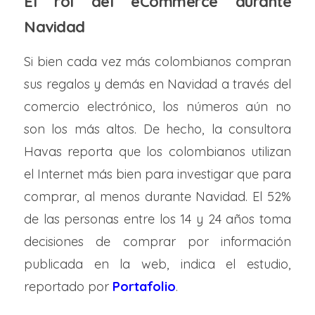
El rol del eCommerce durante
Navidad
Si bien cada vez más colombianos compran
sus regalos y demás en Navidad a través del
comercio electrónico, los números aún no
son los más altos. De hecho, la consultora
Havas reporta que los colombianos utilizan
el Internet más bien para investigar que para
comprar, al menos durante Navidad. El 52%
de las personas entre los 14 y 24 años toma
decisiones de comprar por información
publicada en la web, indica el estudio,
reportado por
Portafolio
.