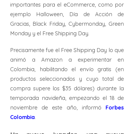
importantes para el eCommerce, como por
ejemplo Halloween, Día de Acción de
Gracias, Black Friday, Cybermonday, Green
Monday y el Free Shipping Day.
Precisamente fue el Free Shipping Day lo que
animó a Amazon a experimentar en
Colombia, habilitando el envío gratis (en
productos seleccionados y cuyo total de
compra supere los $35 dólares) durante la
temporada navideña, empezando el 18 de
noviembre de este año, informó
Forbes
Colombia
.