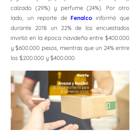
calzado (29%) y perfume (24%). Por otro
lado, un reporte de
Fenalco
informó que
durante 2018 un 22% de los encuestados
invirtió en la época navideña entre $400.000
y $600.000 pesos, mientras que un 24% entre
los $200.000 y $400.000.