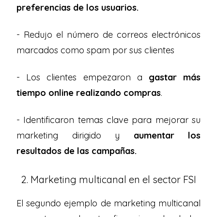
preferencias de los usuarios.
- Redujo el número de correos electrónicos
marcados como spam por sus clientes
- Los clientes empezaron a
gastar más
tiempo online realizando compras
.
- Identificaron temas clave para mejorar su
marketing dirigido y
aumentar los
resultados de las campañas.
2. Marketing multicanal en el sector FSI
El segundo ejemplo de marketing multicanal