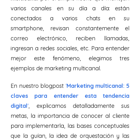
varios canales en su día a día: están
conectados a varios chats en su
smartphone, revisan constantemente el
correo electrónico, reciben llamadas,
ingresan a redes sociales, etc. Para entender
mejor este fenómeno, elegimos tres
ejemplos de marketing multicanal.
En nuestro blogpost
'
Marketing multicanal: 5
claves para entender esta tendencia
digital
'
, explicamos detalladamente sus
metas, la importancia de conocer al cliente
para implementarla, las bases conceptuales
que la guían, la idea de orquestación y las