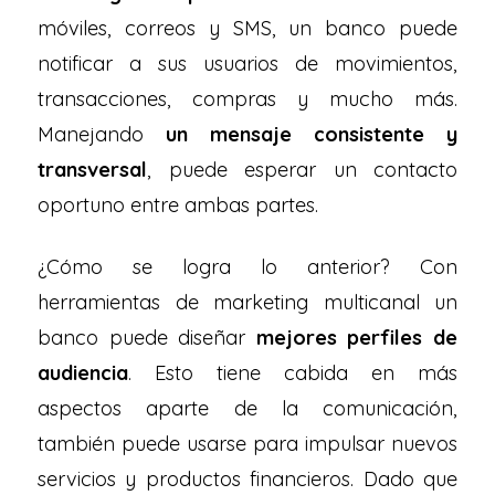
móviles, correos y SMS, un banco puede
notificar a sus usuarios de movimientos,
transacciones, compras y mucho más.
Manejando
un mensaje consistente y
transversal
, puede esperar un contacto
oportuno entre ambas partes.
¿Cómo se logra lo anterior? Con
herramientas de marketing multicanal un
banco puede diseñar
mejores perfiles de
audiencia
. Esto tiene cabida en más
aspectos aparte de la comunicación,
también puede usarse para impulsar nuevos
servicios y productos financieros. Dado que