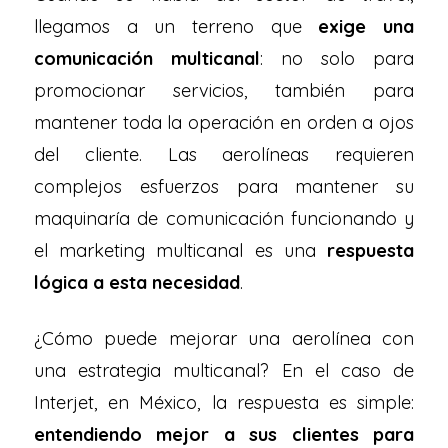
llegamos a un terreno que
exige una
comunicación multicanal
: no solo para
promocionar servicios, también para
mantener toda la operación en orden a ojos
del cliente. Las aerolíneas requieren
complejos esfuerzos para mantener su
maquinaría de comunicación funcionando y
el marketing multicanal es una
respuesta
lógica a esta necesidad
.
¿Cómo puede mejorar una aerolínea con
una estrategia multicanal? En el caso de
Interjet, en México, la respuesta es simple:
entendiendo mejor a sus clientes para