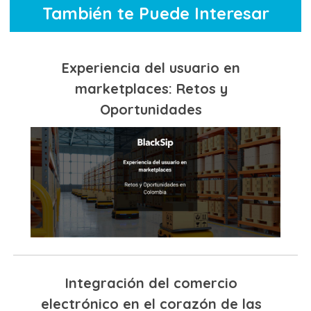
También te Puede Interesar
Experiencia del usuario en
marketplaces: Retos y
Oportunidades
Integración del comercio
electrónico en el corazón de las