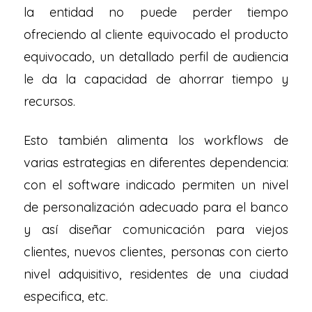
la entidad no puede perder tiempo
ofreciendo al cliente equivocado el producto
equivocado, un detallado perfil de audiencia
le da la capacidad de ahorrar tiempo y
recursos.
Esto también alimenta los workflows de
varias estrategias en diferentes dependencia:
con el software indicado permiten un nivel
de personalización adecuado para el banco
y así diseñar comunicación para viejos
clientes, nuevos clientes, personas con cierto
nivel adquisitivo, residentes de una ciudad
especifica, etc.