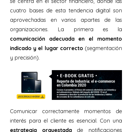
se centra en el sector financiero, donde las
cuatro bases de esta tendencia digital son
aprovechadas en varios apartes de las
organizaciones. La primera es la
comunicación adecuada en el momento
indicado y el lugar correcto
(segmentación
y precisión).
Comunicar correctamente momentos de
interés para el cliente es esencial. Con una
estrategia orquestada
de notificaciones