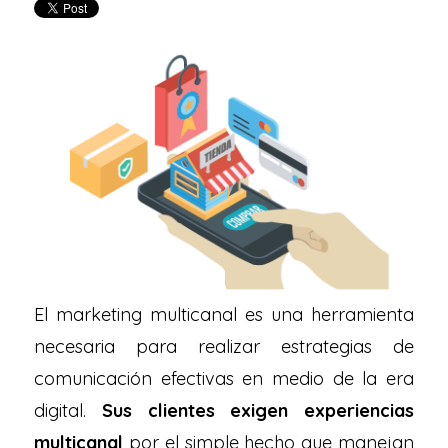
El marketing multicanal es una herramienta
necesaria para realizar estrategias de
comunicación efectivas en medio de la era
digital.
Sus clientes exigen experiencias
multicanal
por el simple hecho que manejan