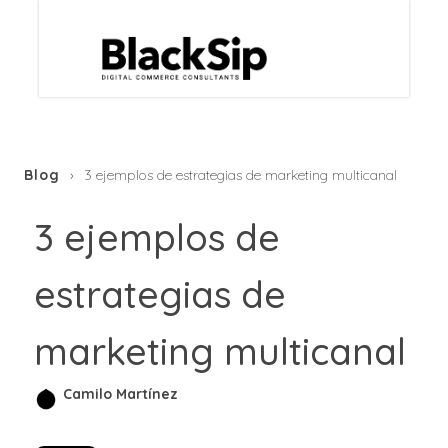
Blog
3 ejemplos de estrategias de marketing multicanal
3 ejemplos de
estrategias de
marketing multicanal