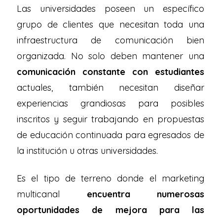
Las universidades poseen un específico
grupo de clientes que nece­sitan toda una
infraestructura de comunicación bien
organizada. No solo deben mantener una
comunicación constante con estudiantes
actuales, también necesitan diseñar
experiencias grandiosas para posibles
inscritos y seguir trabajando en propuestas
de educación continuada para egresados de
la institución u otras universidades.
Es el tipo de terreno donde el marketing
multicanal
encuentra numerosas
oportunidades de mejora para las