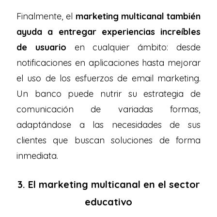
Finalmente, el
marketing multicanal también
ayuda a entregar experiencias increíbles
de usuario
en cualquier ámbito: desde
notificaciones en aplicaciones hasta mejorar
el uso de los esfuerzos de email marketing.
Un banco puede nutrir su estrategia de
comunicación de variadas formas,
adaptándose a las necesidades de sus
clientes que buscan soluciones de forma
inmediata.
3. El marketing multicanal en el sector
educativo