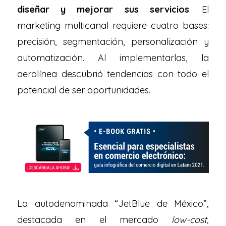
diseñar y mejorar sus servicios
. El
marketing multicanal requiere cuatro bases:
precisión, segmentación, personalización y
automatización. Al implementarlas, la
aerolínea descubrió tendencias con todo el
potencial de ser oportunidades.
La autodenominada “JetBlue de México”,
destacada en el mercado
low-cost,