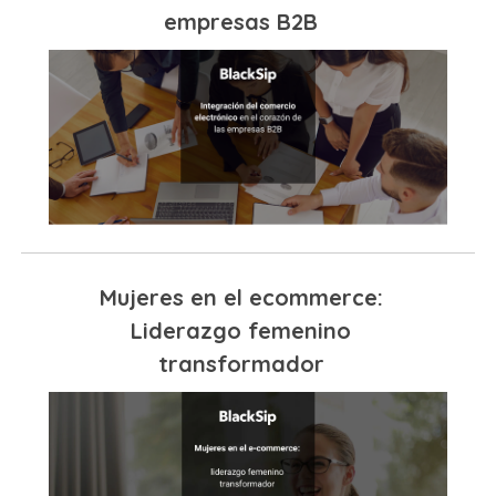
empresas B2B
Mujeres en el ecommerce:
Liderazgo femenino
transformador