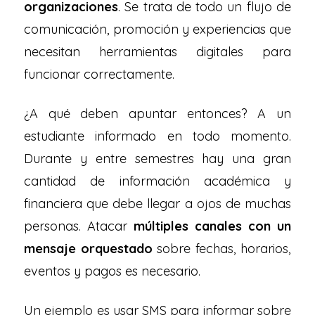
organizaciones
. Se trata de todo un flujo de
comunicación, promoción y experiencias que
necesitan herramientas digitales para
funcionar correctamente.
¿A qué deben apuntar entonces? A un
estudiante informado en todo momento.
Durante y entre semestres hay una gran
cantidad de información académica y
financiera que debe llegar a ojos de muchas
personas. Atacar
múltiples canales con un
mensaje orquestado
sobre fechas, horarios,
eventos y pagos es necesario.
Un ejemplo es usar SMS para informar sobre