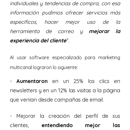
individuales y tendencias de compra, con esa
infor­mación pudimos ofrecer servicios más
específicos, hacer mejor uso de la
herramienta de correo y
mejorar la
experiencia del cliente
”.
Al usar software especializado para marketing
multicanal lograron lo siguiente:
-
Aumentaron
en un 25% los clics en
newsletters y en un 12% las visitas a la página
que venían desde campañas de email.
- Mejorar la creación del perfil de sus
clientes,
entendiendo mejor las