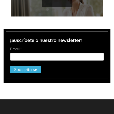
¡Suscríbete a nuestro newsletter!
Email
*