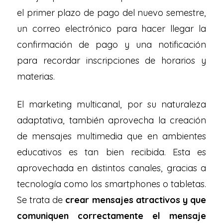
el primer plazo de pago del nuevo semestre,
un correo electrónico para hacer llegar la
confirmación de pago y una notificación
para recordar inscripciones de horarios y
materias.
El marketing multicanal, por su naturaleza
adaptativa, también aprovecha la creación
de mensajes multimedia que en ambientes
educativos es tan bien recibida. Esta es
aprovechada en distintos canales, gracias a
tecnología como los smartphones o tabletas.
Se trata de
crear mensajes atractivos y que
comuniquen correctamente el mensaje