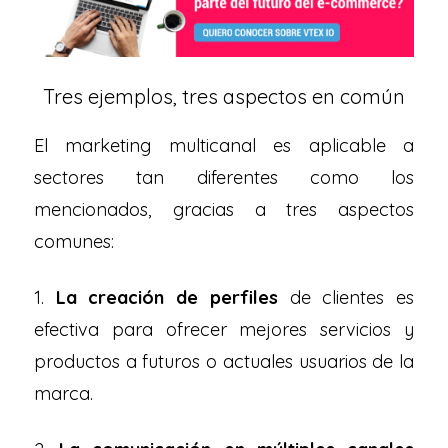
Tres ejemplos, tres aspectos en común
El marketing multicanal es aplicable a
sectores tan diferentes como los
mencionados, gracias a tres aspectos
comunes:
1.
La creación de perfiles
de clientes es
efectiva para ofrecer mejores servicios y
productos a futuros o actuales usuarios de la
marca.