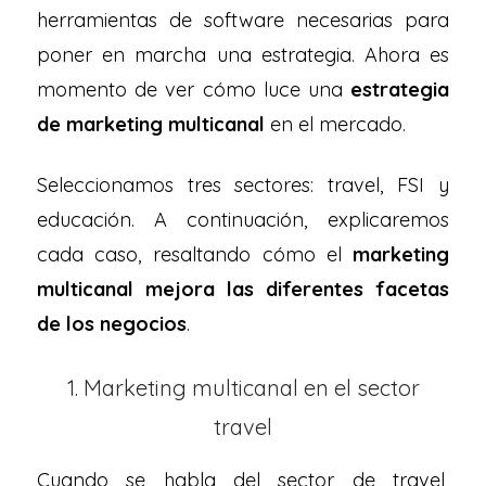
herramientas de software necesarias para
poner en marcha una estrategia. Ahora es
momento de ver cómo luce una
estrategia
de marketing multicanal
en el mercado.
Seleccionamos tres sectores: travel, FSI y
educación. A continuación, explicaremos
cada caso, resaltando cómo el
marketing
multicanal mejora las diferentes facetas
de los negocios
.
1. Marketing multicanal en el sector
travel
Cuando se habla del sector de travel,