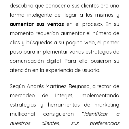
descubrió que conocer a sus clientes era una
forma inteligente de llegar a los mismos y
aumentar sus ventas
en el proceso. En su
momento requerían aumentar el número de
clics y búsquedas a su página web, el primer
paso para implementar varias estrategias de
comunicación digital. Para ello pusieron su
atención en la experiencia de usuario.
Según Andrés Martínez Reynoso, director de
mercadeo de Interjet, implementando
estrategias y herramientas de marketing
multicanal consiguieron “
identificar a
nuestros clientes, sus preferencias