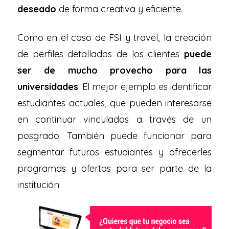
deseado
de forma creativa y eficiente.
Como en el caso de FSI y travel, la creación
de perfiles detallados de los clientes
puede
ser de mucho provecho para las
universidades
. El mejor ejemplo es identificar
estudiantes actuales, que pueden interesarse
en continuar vinculados a través de un
posgrado. También puede funcionar para
segmentar futuros estudiantes y ofrecerles
programas y ofertas para ser parte de la
institución.