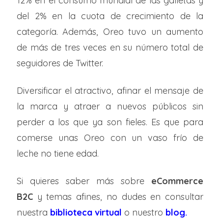
12% en el consumo mundial de las galletas y
del 2% en la cuota de crecimiento de la
categoría. Además, Oreo tuvo un aumento
de más de tres veces en su número total de
seguidores de Twitter.
Diversificar el atractivo, afinar el mensaje de
la marca y atraer a nuevos públicos sin
perder a los que ya son fieles. Es que para
comerse unas Oreo con un vaso frío de
leche no tiene edad.
Si quieres saber más sobre
eCommerce
B2C
y temas afines, no dudes en consultar
nuestra
biblioteca virtual
o nuestro
blog.