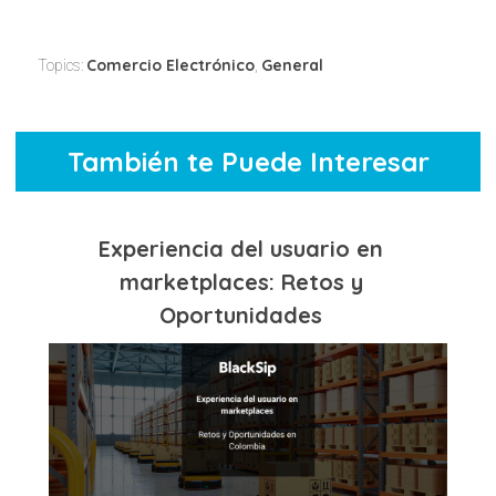
Comercio Electrónico
General
Topics:
,
También te Puede Interesar
Experiencia del usuario en
marketplaces: Retos y
Oportunidades