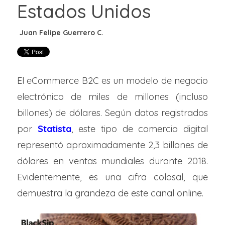
Estados Unidos
El eCommerce B2C es un modelo de negocio
electrónico de miles de millones (incluso
billones) de dólares. Según datos registrados
por
Statista
, este tipo de comercio digital
representó aproximadamente 2,3 billones de
dólares en ventas mundiales durante 2018.
Evidentemente, es una cifra colosal, que
demuestra la grandeza de este canal online.