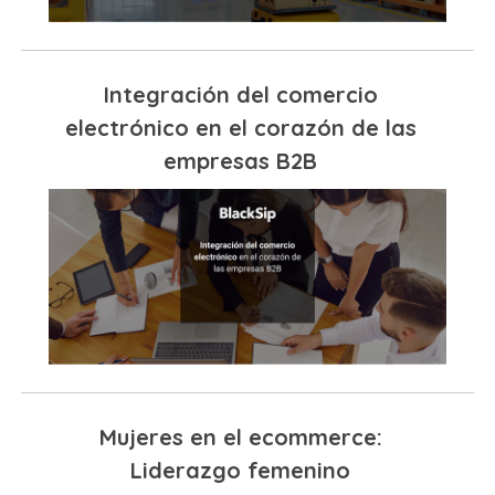
Integración del comercio
electrónico en el corazón de las
empresas B2B
Mujeres en el ecommerce:
Liderazgo femenino