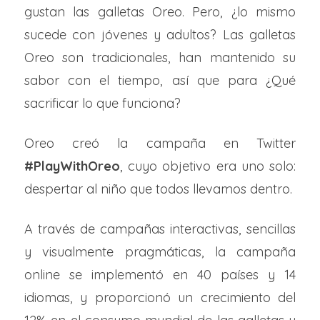
gustan las galletas Oreo. Pero, ¿lo mismo
sucede con jóvenes y adultos? Las galletas
Oreo son tradicionales, han mantenido su
sabor con el tiempo, así que para ¿Qué
sacrificar lo que funciona?
Oreo creó la campaña en Twitter
#PlayWithOreo
, cuyo objetivo era uno solo:
despertar al niño que todos llevamos dentro.
A través de campañas interactivas, sencillas
y visualmente pragmáticas, la campaña
online se implementó en 40 países y 14
idiomas, y proporcionó un crecimiento del