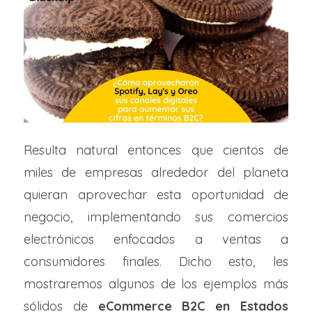
Resulta natural entonces que cientos de
miles de empresas alrededor del planeta
quieran aprovechar esta oportunidad de
negocio, implementando sus comercios
electrónicos enfocados a ventas a
consumidores finales. Dicho esto, les
mostraremos algunos de los ejemplos más
sólidos de
eCommerce B2C en Estados