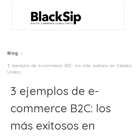
Blog
3 ejemplos de e-commerce B2C: los más exitosos en Estados
Unidos
3 ejemplos de e-
commerce B2C: los
más exitosos en