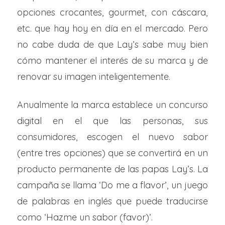
opciones crocantes, gourmet, con cáscara,
etc. que hay hoy en día en el mercado. Pero
no cabe duda de que Lay’s sabe muy bien
cómo mantener el interés de su marca y de
renovar su imagen inteligentemente.
Anualmente la marca establece un concurso
digital en el que las personas, sus
consumidores, escogen el nuevo sabor
(entre tres opciones) que se convertirá en un
producto permanente de las papas Lay’s. La
campaña se llama ‘Do me a flavor’, un juego
de palabras en inglés que puede traducirse
como ‘Hazme un sabor (favor)’.