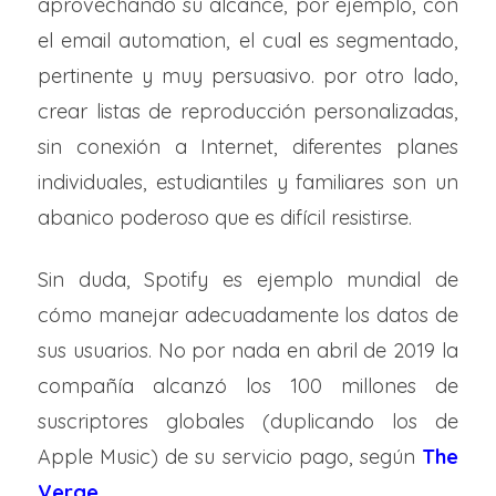
aprovechando su alcance, por ejemplo, con
el email automation, el cual es segmentado,
pertinente y muy persuasivo. por otro lado,
crear listas de reproducción personalizadas,
sin conexión a Internet, diferentes planes
individuales, estudiantiles y familiares son un
abanico poderoso que es difícil resistirse.
Sin duda, Spotify es ejemplo mundial de
cómo manejar adecuadamente los datos de
sus usuarios. No por nada en abril de 2019 la
compañía alcanzó los 100 millones de
suscriptores globales (duplicando los de
Apple Music) de su servicio pago, según
The
Verge
.