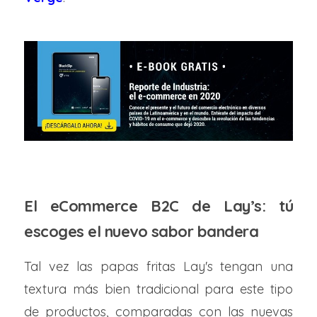
El eCommerce B2C de Lay’s: tú
escoges el nuevo sabor bandera
Tal vez las papas fritas Lay's tengan una
textura más bien tradicional para este tipo
de productos, comparadas con las nuevas