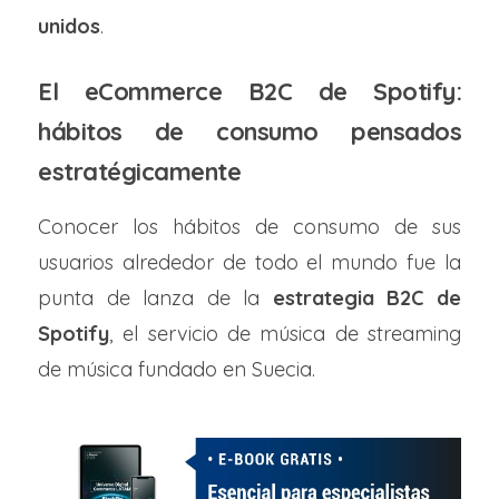
unidos
.
El eCommerce B2C de Spotify:
hábitos de consumo pensados
estratégicamente
Conocer los hábitos de consumo de sus
usuarios alrededor de todo el mundo fue la
punta de lanza de la
estrategia B2C de
Spotify
, el servicio de música de streaming
de música fundado en Suecia.