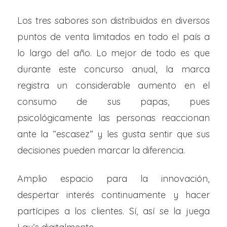
Los tres sabores son distribuidos en diversos
puntos de venta limitados en todo el país a
lo largo del año. Lo mejor de todo es que
durante este concurso anual, la marca
registra un considerable aumento en el
consumo de sus papas, pues
psicológicamente las personas reaccionan
ante la “escasez” y les gusta sentir que sus
decisiones pueden marcar la diferencia.
Amplio espacio para la innovación,
despertar interés continuamente y hacer
partícipes a los clientes. Sí, así se la juega