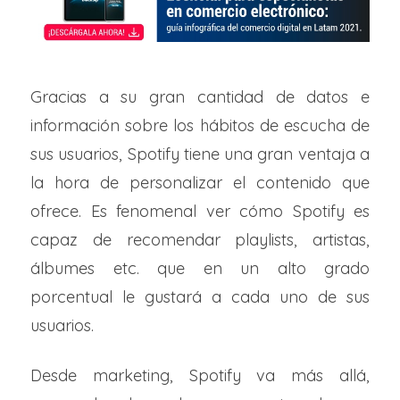
Gracias a su gran cantidad de datos e
información sobre los hábitos de escucha de
sus usuarios, Spotify tiene una gran ventaja a
la hora de personalizar el contenido que
ofrece. Es fenomenal ver cómo Spotify es
capaz de recomendar playlists, artistas,
álbumes etc. que en un alto grado
porcentual le gustará a cada uno de sus
usuarios.
Desde marketing, Spotify va más allá,