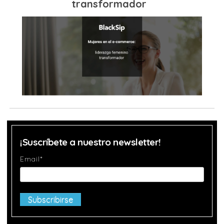
transformador
¡Suscríbete a nuestro newsletter!
Email
*