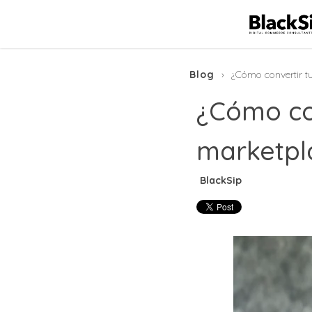
Blog
¿Cómo convertir 
¿Cómo co
marketpl