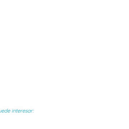
ede interesar: