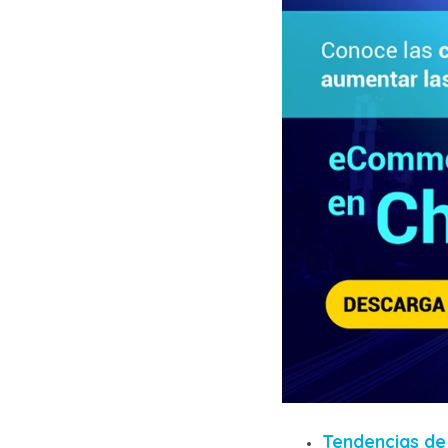
Tendencias d