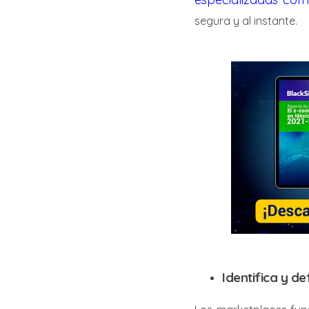
segura y al instante.
Identifica y d