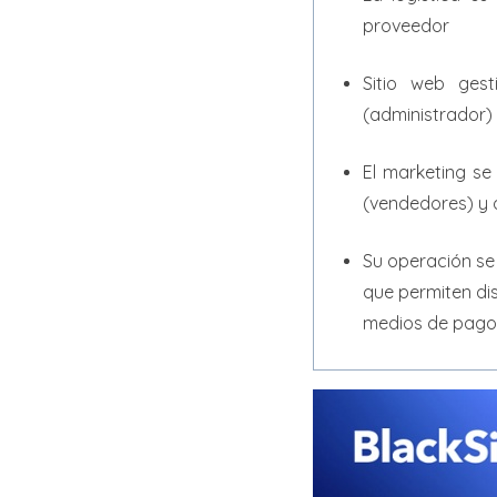
proveedor
Sitio web gest
(administrador)
El marketing se
(vendedores) y 
Su operación se
que permiten dist
medios de pago, 